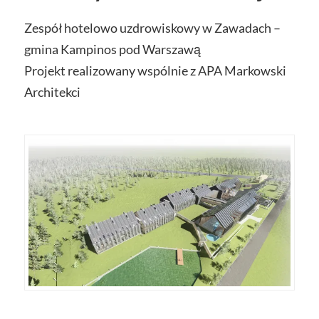
Zespół hotelowo uzdrowiskowy w Zawadach –
gmina Kampinos pod Warszawą
Projekt realizowany wspólnie z APA Markowski
Architekci