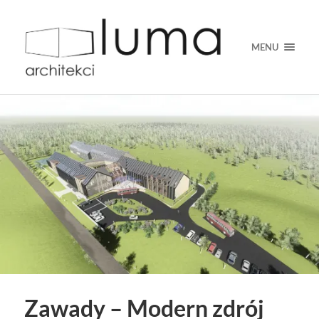
MENU
Zawady – Modern zdrój